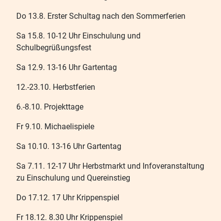
Do 13.8. Erster Schultag nach den Sommerferien
Sa 15.8. 10-12 Uhr Einschulung und
Schulbegrüßungsfest
Sa 12.9. 13-16 Uhr Gartentag
12.-23.10. Herbstferien
6.-8.10. Projekttage
Fr 9.10. Michaelispiele
Sa 10.10. 13-16 Uhr Gartentag
Sa 7.11. 12-17 Uhr Herbstmarkt und Infoveranstaltung
zu Einschulung und Quereinstieg
Do 17.12. 17 Uhr Krippenspiel
Fr 18.12. 8.30 Uhr Krippenspiel