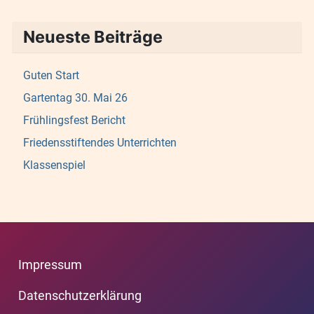
Neueste Beiträge
Guten Start
Gartentag 30. Mai 26
Frühlingsfest Bericht
Friedensstiftendes Unterrichten
Klassenspiel
Impressum
Datenschutzerklärung