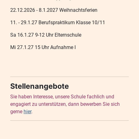
22.12.2026 - 8.1.2027 Weihnachtsferien
11. - 29.1.27 Berufspraktikum Klasse 10/11
Sa 16.1.27 9-12 Uhr Elternschule
Mi 27.1.27 15 Uhr Aufnahme I
Stellenangebote
Sie haben Interesse, unsere Schule fachlich und
engagiert zu unterstützen, dann bewerben Sie sich
gerne
hier
.