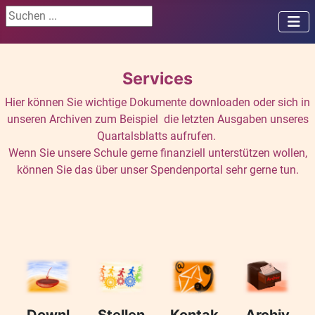
Suchen ...
Services
Hier können Sie wichtige Dokumente downloaden oder sich in
unseren Archiven zum Beispiel die letzten Ausgaben unseres
Quartalsblatts aufrufen.
Wenn Sie unsere Schule gerne finanziell unterstützen wollen,
können Sie das über unser Spendenportal sehr gerne tun.
Downl
Stellen
Kontak
Archiv