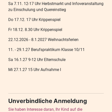
Sa 7.11. 12-17 Uhr Herbstmarkt und Infoveranstaltung
zu Einschulung und Quereinstieg
Do 17.12. 17 Uhr Krippenspiel
Fr 18.12. 8.30 Uhr Krippenspiel
22.12.2026 - 8.1.2027 Weihnachtsferien
11. - 29.1.27 Berufspraktikum Klasse 10/11
Sa 16.1.27 9-12 Uhr Elternschule
Mi 27.1.27 15 Uhr Aufnahme I
Unverbindliche Anmeldung
Sie haben Interesse daran, Ihr Kind auf die