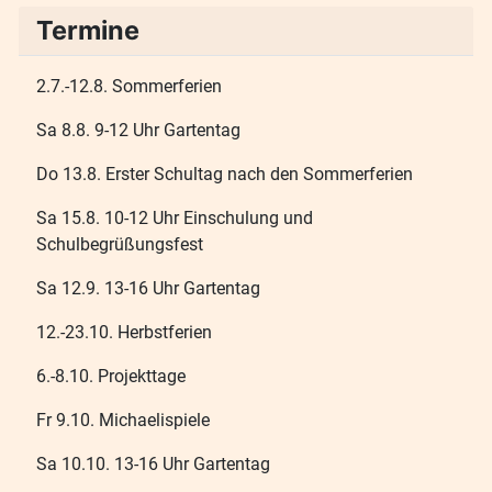
Termine
2.7.-12.8. Sommerferien
Sa 8.8. 9-12 Uhr Gartentag
Do 13.8. Erster Schultag nach den Sommerferien
Sa 15.8. 10-12 Uhr Einschulung und
Schulbegrüßungsfest
Sa 12.9. 13-16 Uhr Gartentag
12.-23.10. Herbstferien
6.-8.10. Projekttage
Fr 9.10. Michaelispiele
Sa 10.10. 13-16 Uhr Gartentag