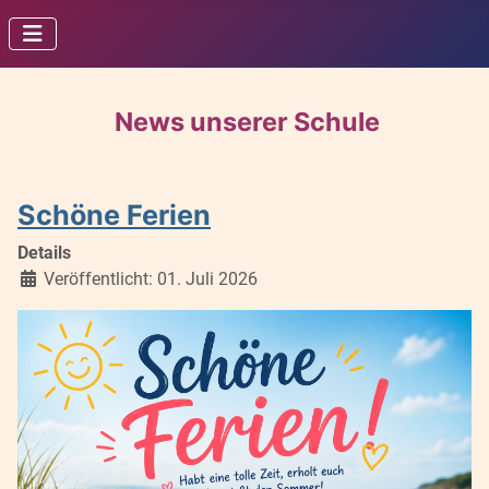
News unserer Schule
Schöne Ferien
Details
Veröffentlicht: 01. Juli 2026