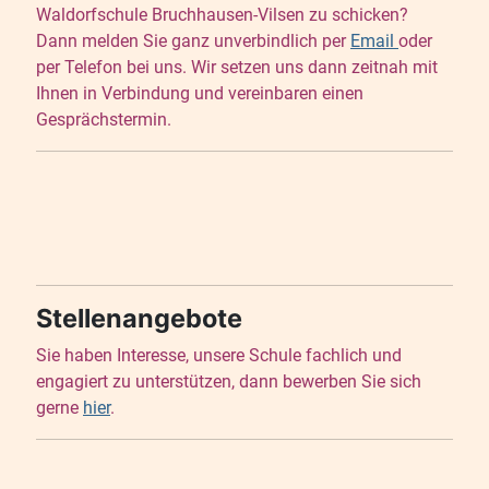
Waldorfschule Bruchhausen-Vilsen zu schicken?
Dann melden Sie ganz unverbindlich per
Email
oder
per Telefon bei uns. Wir setzen uns dann zeitnah mit
Ihnen in Verbindung und vereinbaren einen
Gesprächstermin.
Stellenangebote
Sie haben Interesse, unsere Schule fachlich und
engagiert zu unterstützen, dann bewerben Sie sich
gerne
hier
.