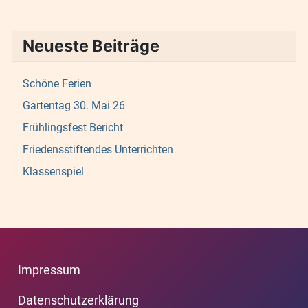
Neueste Beiträge
Schöne Ferien
Gartentag 30. Mai 26
Frühlingsfest Bericht
Friedensstiftendes Unterrichten
Klassenspiel
Impressum
Datenschutzerklärung