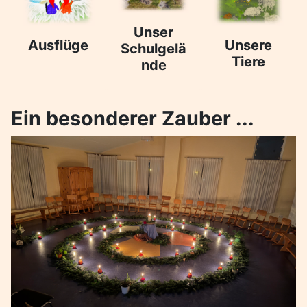
Unser
Ausflüge
Unsere
Schulgelä
Tiere
nde
Ein besonderer Zauber ...