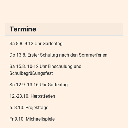
Termine
Sa 8.8. 9-12 Uhr Gartentag
Do 13.8. Erster Schultag nach den Sommerferien
Sa 15.8. 10-12 Uhr Einschulung und
Schulbegrüßungsfest
Sa 12.9. 13-16 Uhr Gartentag
12.-23.10. Herbstferien
6.-8.10. Projekttage
Fr 9.10. Michaelispiele