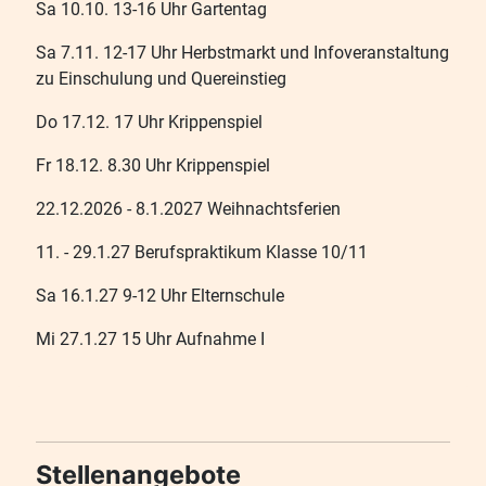
Sa 10.10. 13-16 Uhr Gartentag
Sa 7.11. 12-17 Uhr Herbstmarkt und Infoveranstaltung
zu Einschulung und Quereinstieg
Do 17.12. 17 Uhr Krippenspiel
Fr 18.12. 8.30 Uhr Krippenspiel
22.12.2026 - 8.1.2027 Weihnachtsferien
11. - 29.1.27 Berufspraktikum Klasse 10/11
Sa 16.1.27 9-12 Uhr Elternschule
Mi 27.1.27 15 Uhr Aufnahme I
Stellenangebote