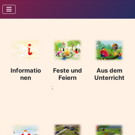
Informatio
Feste und
Aus dem
nen
Feiern
Unterricht
;