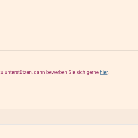
 zu unterstützen, dann bewerben Sie sich gerne
hier
.