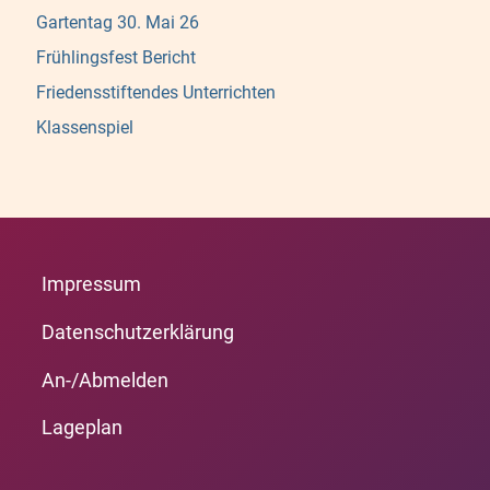
Gartentag 30. Mai 26
Frühlingsfest Bericht
Friedensstiftendes Unterrichten
Klassenspiel
Impressum
Datenschutzerklärung
An-/Abmelden
Lageplan