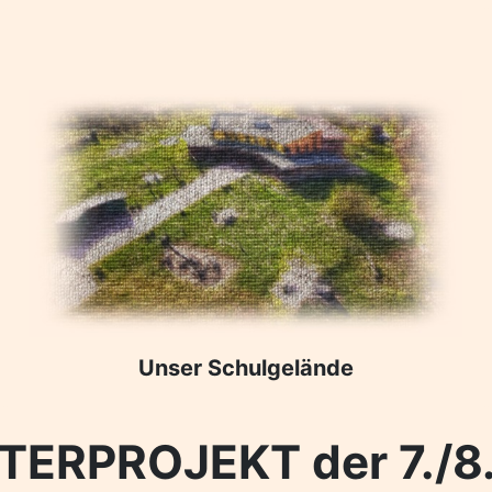
Unser Schulgelände
ERPROJEKT der 7./8.