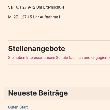
Sa 16.1.27 9-12 Uhr Elternschule
Mi 27.1.27 15 Uhr Aufnahme I
Stellenangebote
Sie haben Interesse, unsere Schule fachlich und engagiert
Neueste Beiträge
Guten Start