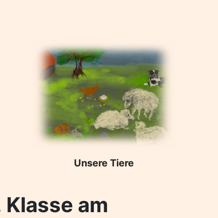
Unsere Tiere
 Klasse am