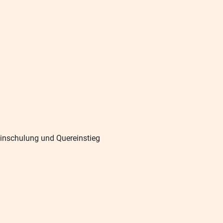
Einschulung und Quereinstieg