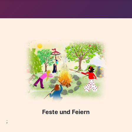
Feste und Feiern
;