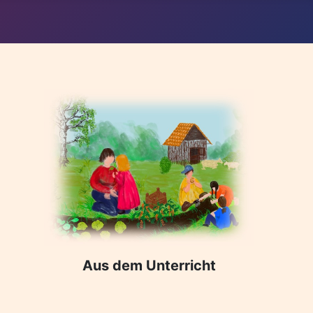
Aus dem Unterricht