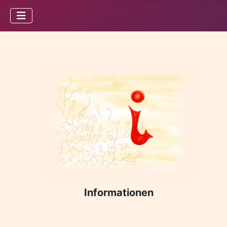
Informationen