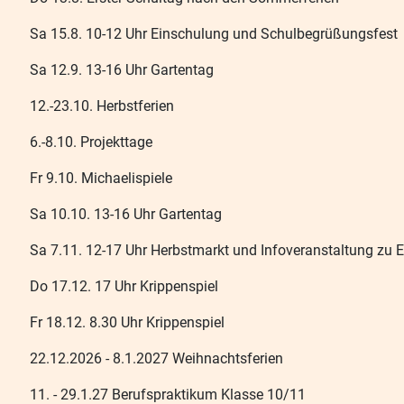
Sa 15.8. 10-12 Uhr Einschulung und Schulbegrüßungsfest
Sa 12.9. 13-16 Uhr Gartentag
12.-23.10. Herbstferien
6.-8.10. Projekttage
Fr 9.10. Michaelispiele
Sa 10.10. 13-16 Uhr Gartentag
Sa 7.11. 12-17 Uhr Herbstmarkt und Infoveranstaltung zu 
Do 17.12. 17 Uhr Krippenspiel
Fr 18.12. 8.30 Uhr Krippenspiel
22.12.2026 - 8.1.2027 Weihnachtsferien
11. - 29.1.27 Berufspraktikum Klasse 10/11